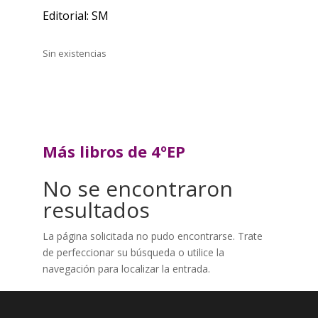
Editorial: SM
Sin existencias
Más libros de 4ºEP
No se encontraron
resultados
La página solicitada no pudo encontrarse. Trate
de perfeccionar su búsqueda o utilice la
navegación para localizar la entrada.