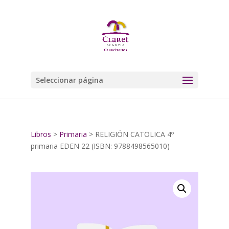
Seleccionar página
Libros
>
Primaria
> RELIGIÓN CATOLICA 4º
primaria EDEN 22 (ISBN: 9788498565010)