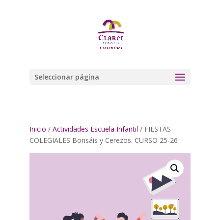
Seleccionar página
Inicio
/
Actividades Escuela Infantil
/ FIESTAS
COLEGIALES Bonsáis y Cerezos. CURSO 25-26