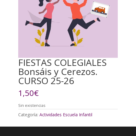
FIESTAS COLEGIALES
Bonsáis y Cerezos.
CURSO 25-26
1,50
€
Sin existencias
Categoría:
Actividades Escuela Infantil