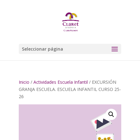
Seleccionar página
Inicio
/
Actividades Escuela Infantil
/ EXCURSIÓN
GRANJA ESCUELA. ESCUELA INFANTIL CURSO 25-
26