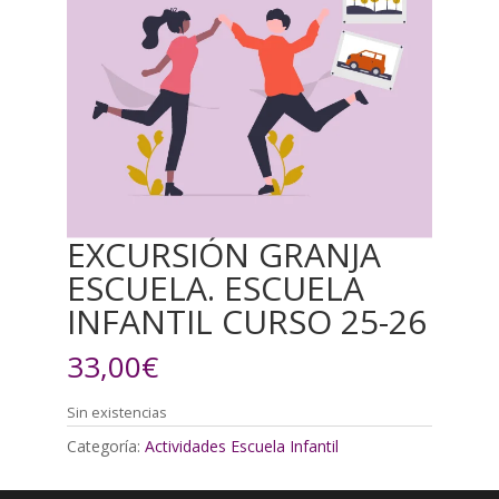
EXCURSIÓN GRANJA
ESCUELA. ESCUELA
INFANTIL CURSO 25-26
33,00
€
Sin existencias
Categoría:
Actividades Escuela Infantil