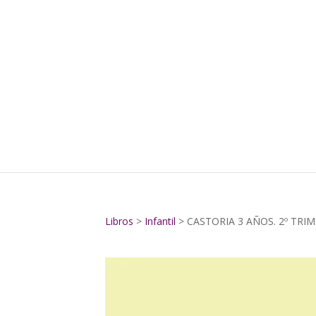
Libros
>
Infantil
> CASTORIA 3 AÑOS. 2º TRIM