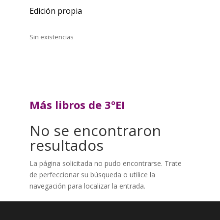
Edición propia
Sin existencias
Más libros de 3ºEI
No se encontraron
resultados
La página solicitada no pudo encontrarse. Trate
de perfeccionar su búsqueda o utilice la
navegación para localizar la entrada.