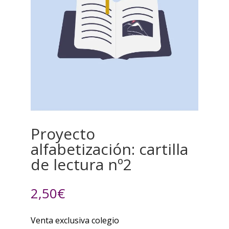
Proyecto
alfabetización: cartilla
de lectura nº2
2,50
€
Venta exclusiva colegio