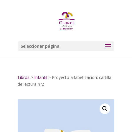
Seleccionar página
Libros
>
Infantil
> Proyecto alfabetización: cartilla
de lectura nº2