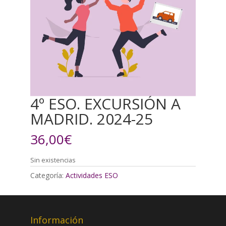
4º ESO. EXCURSIÓN A
MADRID. 2024-25
36,00
€
Sin existencias
Categoría:
Actividades ESO
Información