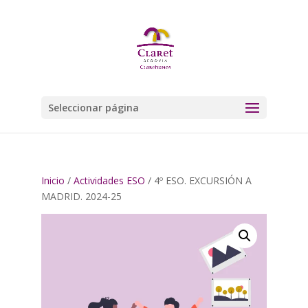
Seleccionar página
Inicio
/
Actividades ESO
/ 4º ESO. EXCURSIÓN A
MADRID. 2024-25