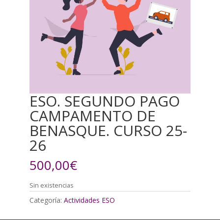
ESO. SEGUNDO PAGO
CAMPAMENTO DE
BENASQUE. CURSO 25-
26
500,00
€
Sin existencias
Categoría:
Actividades ESO