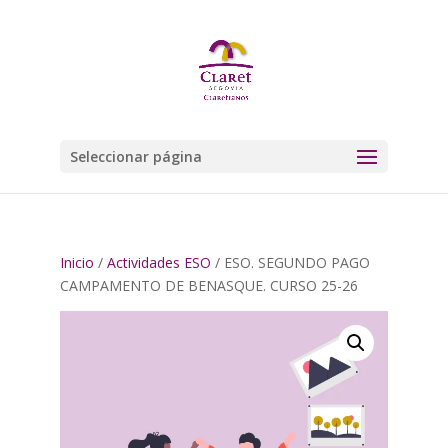
Seleccionar página
Inicio
/
Actividades ESO
/ ESO. SEGUNDO PAGO
CAMPAMENTO DE BENASQUE. CURSO 25-26