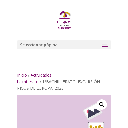
Seleccionar página
Inicio
/
Actividades
bachillerato
/ 1ºBACHILLERATO. EXCURSIÓN
PICOS DE EUROPA. 2023