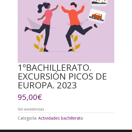
1ºBACHILLERATO.
EXCURSIÓN PICOS DE
EUROPA. 2023
95,00
€
Sin existencias
Categoría:
Actividades bachillerato