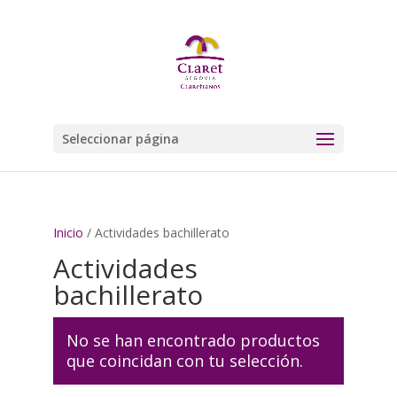
Seleccionar página
Inicio
/ Actividades bachillerato
Actividades
bachillerato
No se han encontrado productos
que coincidan con tu selección.