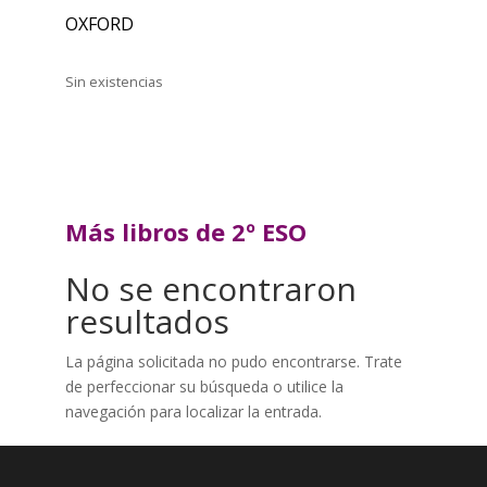
OXFORD
Sin existencias
Más libros de 2º ESO
No se encontraron
resultados
La página solicitada no pudo encontrarse. Trate
de perfeccionar su búsqueda o utilice la
navegación para localizar la entrada.