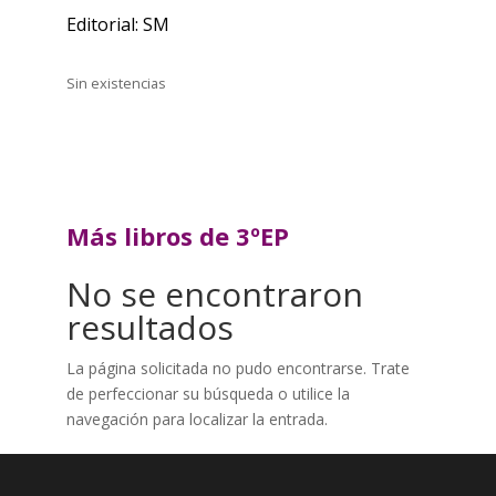
Editorial: SM
Sin existencias
Más libros de 3ºEP
No se encontraron
resultados
La página solicitada no pudo encontrarse. Trate
de perfeccionar su búsqueda o utilice la
navegación para localizar la entrada.