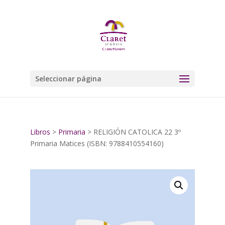
Seleccionar página
Libros
>
Primaria
> RELIGIÓN CATOLICA 22 3º
Primaria Matices (ISBN: 9788410554160)