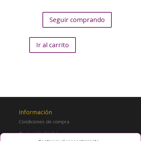
Seguir comprando
Ir al carrito
Información
Condiciones de compra
Protección de datos