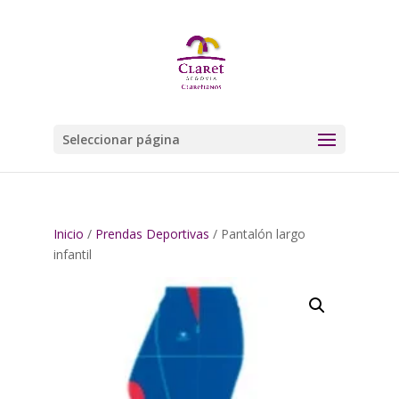
Seleccionar página
Inicio
/
Prendas Deportivas
/ Pantalón largo
infantil