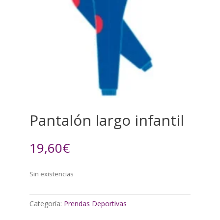
Pantalón largo infantil
19,60
€
Sin existencias
Categoría:
Prendas Deportivas