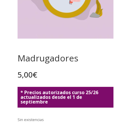
Madrugadores
5,00
€
* Precios autorizados curso 25/26
actualizados desde el 1 de
septiembre
Sin existencias