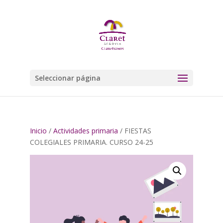
Seleccionar página
Inicio
/
Actividades primaria
/ FIESTAS
COLEGIALES PRIMARIA. CURSO 24-25