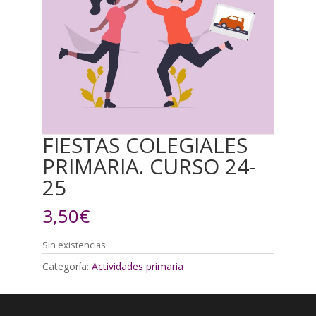
FIESTAS COLEGIALES
PRIMARIA. CURSO 24-
25
3,50
€
Sin existencias
Categoría:
Actividades primaria