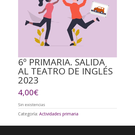
6º PRIMARIA. SALIDA
AL TEATRO DE INGLÉS
2023
4,00
€
Sin existencias
Categoría:
Actividades primaria