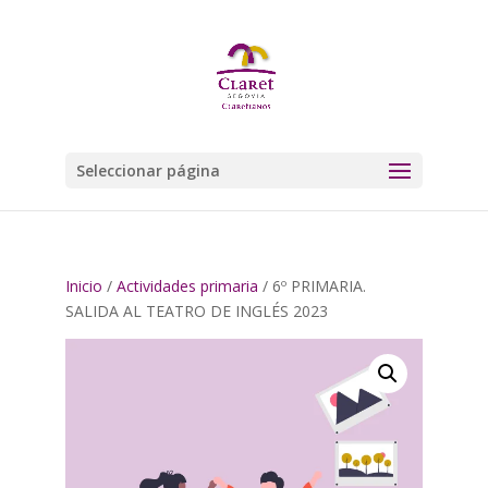
Seleccionar página
Inicio
/
Actividades primaria
/ 6º PRIMARIA.
SALIDA AL TEATRO DE INGLÉS 2023