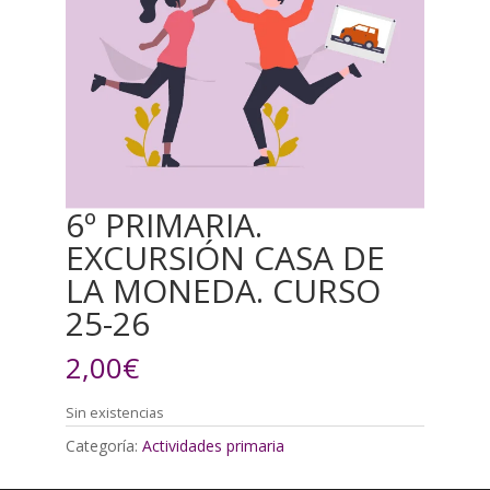
6º PRIMARIA.
EXCURSIÓN CASA DE
LA MONEDA. CURSO
25-26
2,00
€
Sin existencias
Categoría:
Actividades primaria