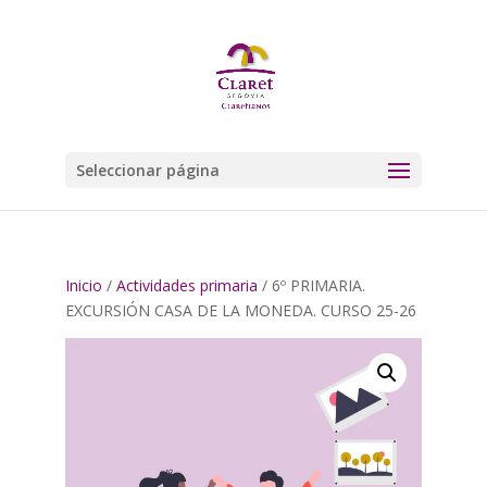
Seleccionar página
Inicio
/
Actividades primaria
/ 6º PRIMARIA.
EXCURSIÓN CASA DE LA MONEDA. CURSO 25-26