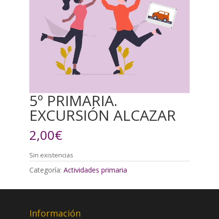
5º PRIMARIA.
EXCURSIÓN ALCAZAR
2,00
€
Sin existencias
Categoría:
Actividades primaria
Información