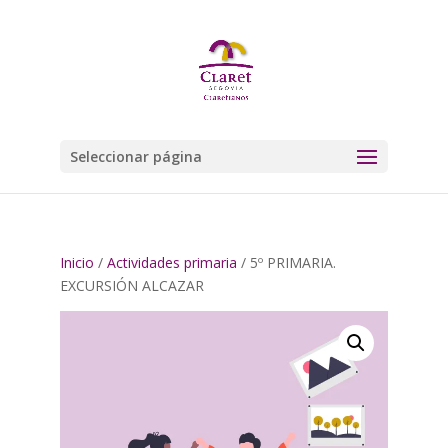
Seleccionar página
Inicio
/
Actividades primaria
/ 5º PRIMARIA.
EXCURSIÓN ALCAZAR