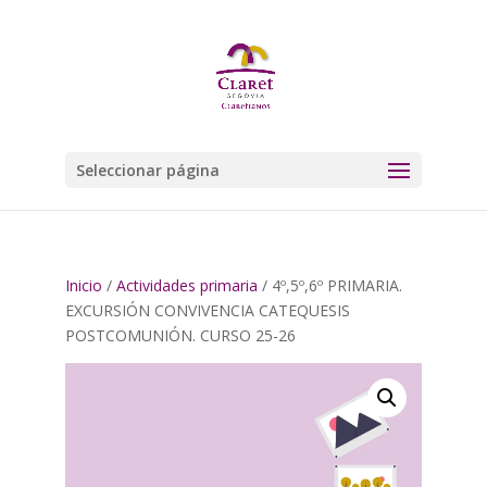
Seleccionar página
Inicio
/
Actividades primaria
/ 4º,5º,6º PRIMARIA.
EXCURSIÓN CONVIVENCIA CATEQUESIS
POSTCOMUNIÓN. CURSO 25-26