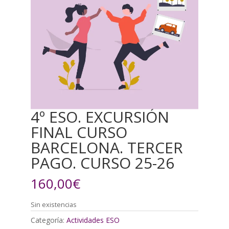
4º ESO. EXCURSIÓN
FINAL CURSO
BARCELONA. TERCER
PAGO. CURSO 25-26
160,00
€
Sin existencias
Categoría:
Actividades ESO