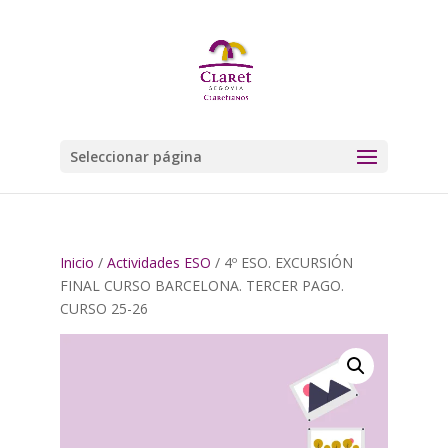
Seleccionar página
Inicio
/
Actividades ESO
/ 4º ESO. EXCURSIÓN
FINAL CURSO BARCELONA. TERCER PAGO.
CURSO 25-26