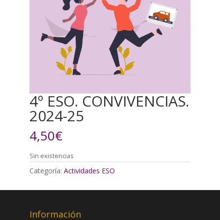
4º ESO. CONVIVENCIAS.
2024-25
4,50
€
Sin existencias
Categoría:
Actividades ESO
Información