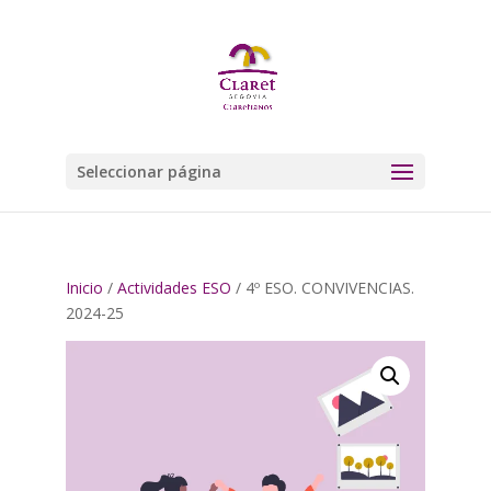
Seleccionar página
Inicio
/
Actividades ESO
/ 4º ESO. CONVIVENCIAS.
2024-25