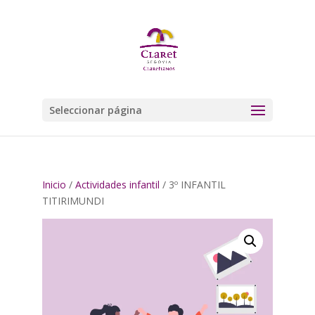
Seleccionar página
Inicio
/
Actividades infantil
/ 3º INFANTIL
TITIRIMUNDI