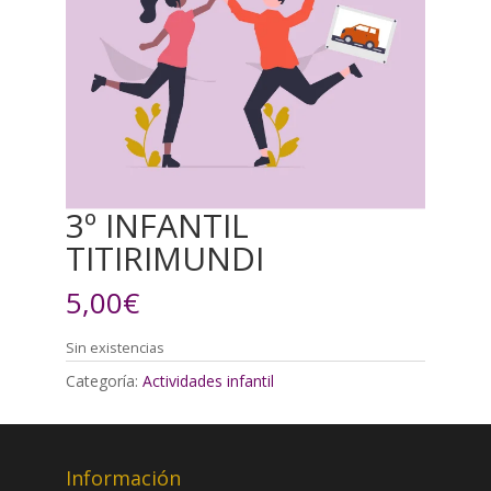
3º INFANTIL
TITIRIMUNDI
5,00
€
Sin existencias
Categoría:
Actividades infantil
Información