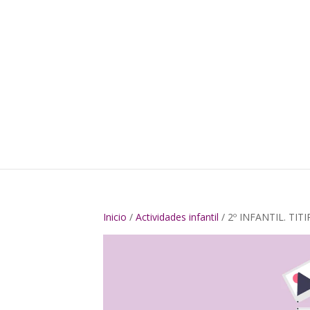
Inicio
/
Actividades infantil
/ 2º INFANTIL. TIT