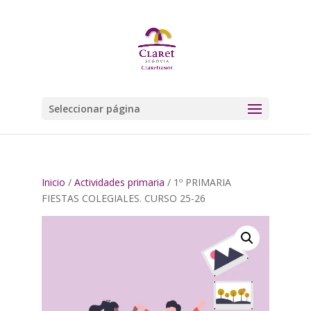
Seleccionar página
Inicio
/
Actividades primaria
/ 1º PRIMARIA
FIESTAS COLEGIALES. CURSO 25-26