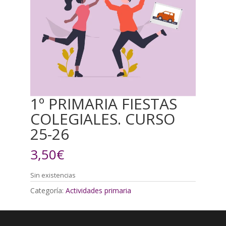
1º PRIMARIA FIESTAS
COLEGIALES. CURSO
25-26
3,50
€
Sin existencias
Categoría:
Actividades primaria