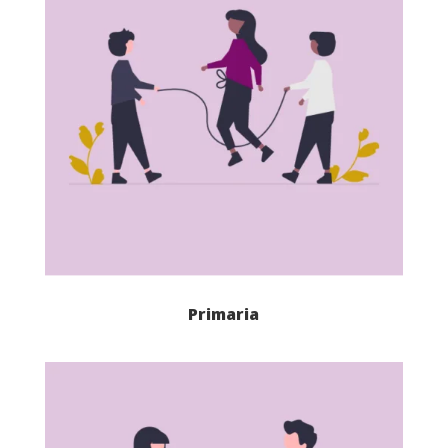
Primaria