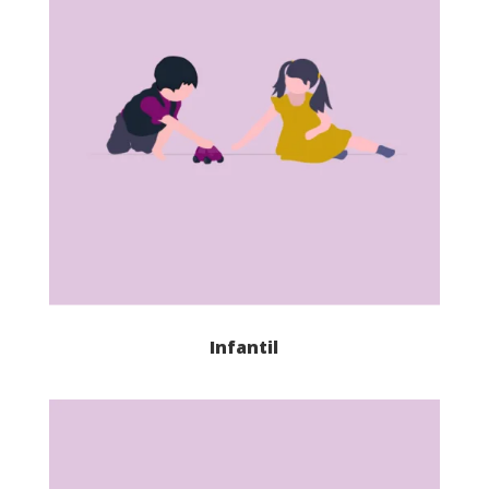
Infantil