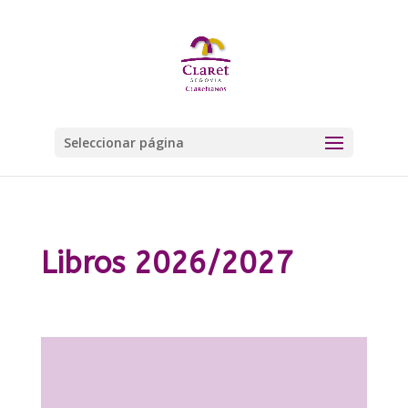
Seleccionar página
Libros 2026/2027