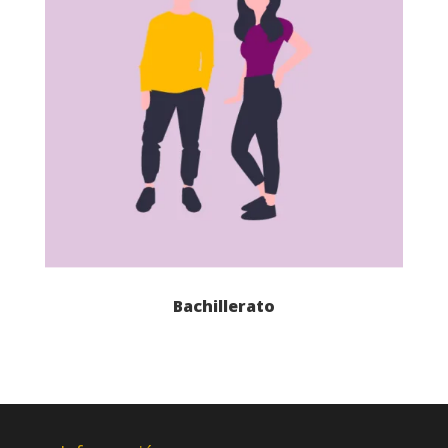
Bachillerato