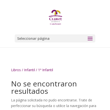
Seleccionar página
Libros
/
Infantil
/ 1º Infantil
No se encontraron
resultados
La página solicitada no pudo encontrarse. Trate de
perfeccionar su búsqueda o utilice la navegación para