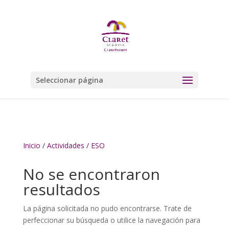
Seleccionar página
Inicio
/
Actividades
/ ESO
No se encontraron
resultados
La página solicitada no pudo encontrarse. Trate de
perfeccionar su búsqueda o utilice la navegación para