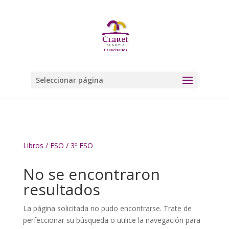
Seleccionar página
Libros
/
ESO
/ 3º ESO
No se encontraron
resultados
La página solicitada no pudo encontrarse. Trate de
perfeccionar su búsqueda o utilice la navegación para