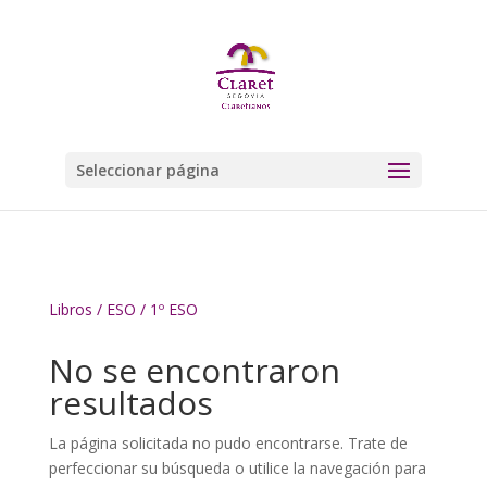
Seleccionar página
Libros
/
ESO
/ 1º ESO
No se encontraron
resultados
La página solicitada no pudo encontrarse. Trate de
perfeccionar su búsqueda o utilice la navegación para